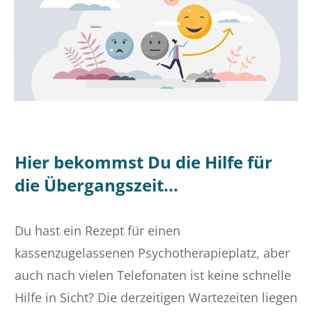
Hier bekommst Du die Hilfe für
die Übergangszeit...
Du hast ein Rezept für einen
kassenzugelassenen Psychotherapieplatz, aber
auch nach vielen Telefonaten ist keine schnelle
Hilfe in Sicht? Die derzeitigen Wartezeiten
liegen