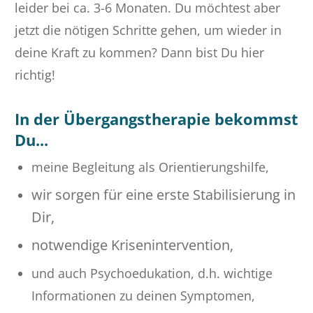
leider bei ca. 3-6 Monaten. Du möchtest aber
jetzt die nötigen Schritte gehen, um wieder in
deine Kraft zu kommen?
Dann bist Du hier
richtig!
In der Übergangstherapie bekommst
Du...
meine Begleitung als Orientierungshilfe,
wir sorgen für eine erste Stabilisierung in
Dir,
notwendige Krisenintervention,
und auch Psychoedukation, d.h. wichtige
Informationen zu deinen Symptomen,