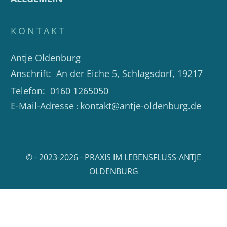
KONTAKT
Antje Oldenburg
Anschrift:
An der Eiche 5, Schlagsdorf, 19217
Telefon:
0160 1265050
E-Mail-Adresse
kontakt@antje-oldenburg.de
:
© - 2023-
2026
-
P
RAXIS IM LEBENSFLUSS
-ANTJE
OLDENBURG