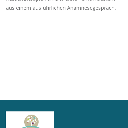
aus einem ausführlichen Anamnesegespräch.