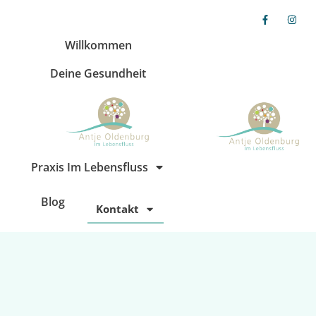
Willkommen
Deine Gesundheit
Praxis Im Lebensfluss
Blog
Kontakt