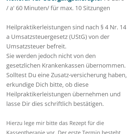
/ a' 60 Minuten/ für max. 10 Sitzungen
Heilpraktikerleistungen sind nach
§ 4 Nr. 14
a Umsatzsteuergesetz (UStG) von der
Umsatzsteuer befreit.
Sie werden jedoch nicht von den
gesetzlichen Krankenkassen übernommen.
Solltest Du eine Zusatz-versicherung haben,
erkundige Dich bitte, ob diese
Heilpraktikerleistungen übernehmen und
lasse Dir dies schriftlich bestätigen.
Hierzu lege mir bitte das Rezept für die
Kassentherapie vor. Der erste Termin besteht