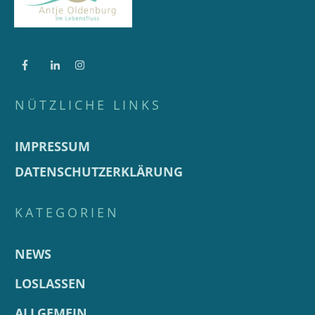
NÜTZLICHE LINKS
IMPRESSUM
DATENSCHUTZERKLÄRUNG
KATEGORIEN
NEWS
LOSLASSEN
ALLGEMEIN