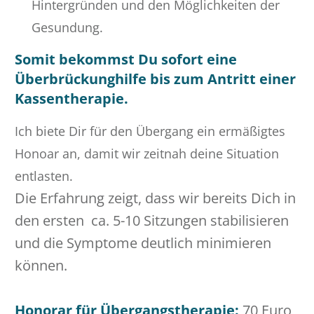
Hintergründen und den Möglichkeiten der
Gesundung.
Somit bekommst Du sofort eine
Überbrückunghilfe bis zum Antritt einer
Kassentherapie.
Ich biete Dir für den Übergang ein ermäßigtes
Honoar an, damit wir zeitnah deine Situation
entlasten.
Die Erfahrung zeigt, dass wir bereits Dich in
den ersten ca. 5-10 Sitzungen stabilisieren
und die Symptome deutlich minimieren
können.
Honorar für Übergangstherapie:
70 Euro