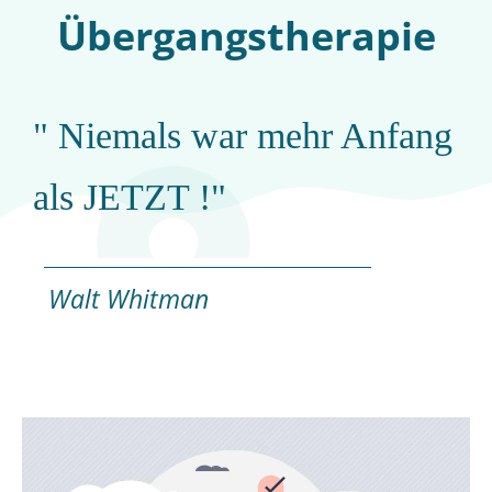
Übergangstherapie
" Niemals war mehr Anfang
als JETZT !"
Walt Whitman