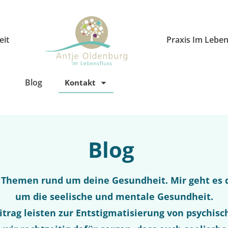
eit
Praxis Im Leben
Blog
Kontakt
Blog
u Themen rund um deine Gesundheit. Mir geht es d
um die seelische und mentale Gesundheit.
itrag leisten zur Entstigmatisierung von psychis