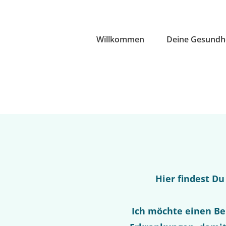
Willkommen
Deine Gesundh
Hier findest D
Ich möchte einen Be