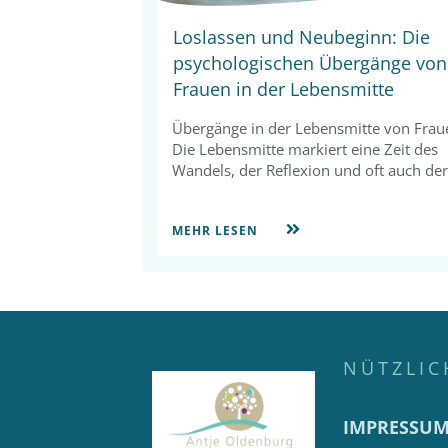
Loslassen und Neubeginn: Die
psychologischen Übergänge von
Frauen in der Lebensmitte
Übergänge in der Lebensmitte von Frau
Die Lebensmitte markiert eine Zeit des
Wandels, der Reflexion und oft auch der
MEHR LESEN
NÜTZLIC
IMPRESSU