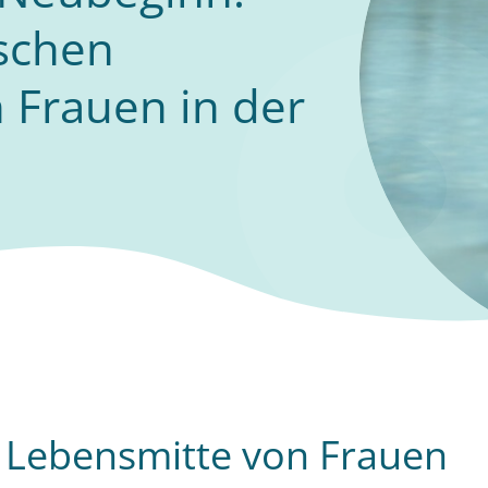
schen
 Frauen in der
 Lebensmitte von Frauen