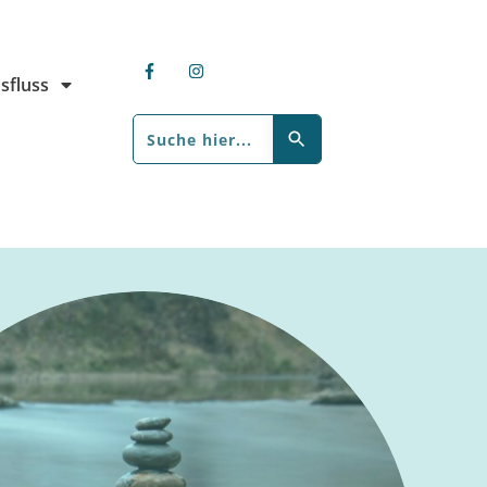
sfluss