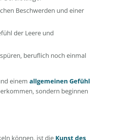
ichen Beschwerden und einer
fühl der Leere und
spüren, beruflich noch einmal
nd einem
allgemeinen Gefühl
daherkommen, sondern beginnen
keln können, ist die
Kunst des