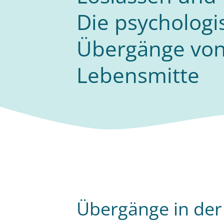
Die psychologi
Übergänge von
Lebensmitte
Übergänge in der