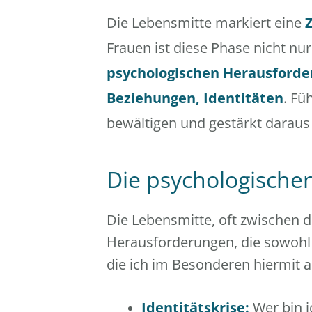
Die Lebensmitte markiert eine
Frauen ist diese Phase nicht n
psychologischen Herausforde
Beziehungen, Identitäten
. Fü
bewältigen und gestärkt daraus 
Die psychologische
Die Lebensmitte, oft zwischen d
Herausforderungen, die sowohl p
die ich im Besonderen hiermit 
Identitätskrise:
Wer bin i