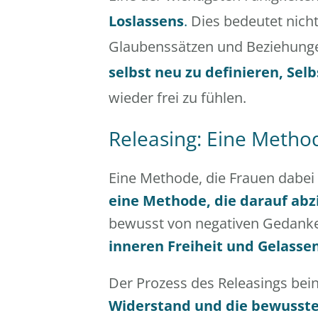
Loslassens
.
Dies bedeutet nicht
Glaubenssätzen und Beziehunge
selbst neu zu definieren, Sel
wieder frei zu fühlen.
Releasing: Eine Metho
Eine Methode, die Frauen dabei 
eine Methode, die darauf abz
bewusst von negativen Gedanke
inneren Freiheit und Gelasse
Der Prozess des Releasings bein
Widerstand und die bewusste