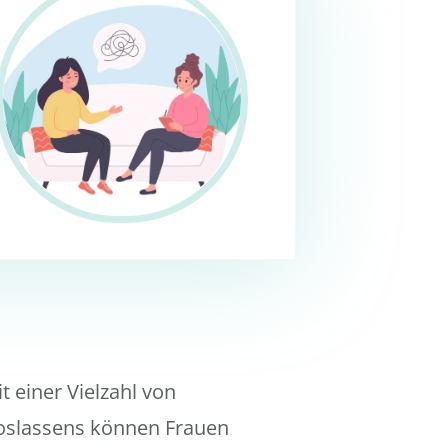
 einer Vielzahl von
Loslassens können Frauen