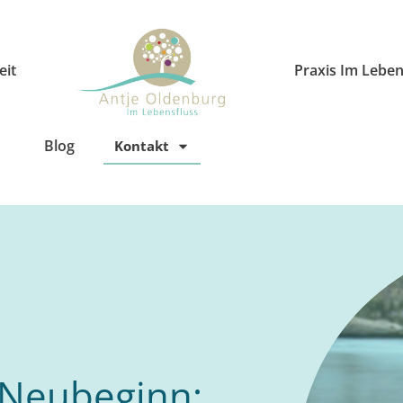
eit
Praxis Im Leben
Blog
Kontakt
 Neubeginn: