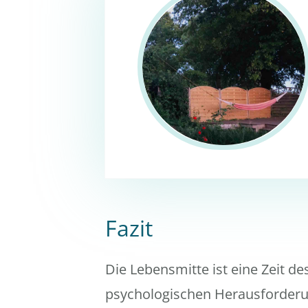
Fazit
Die Lebensmitte ist eine Zeit d
psychologischen Herausforderu