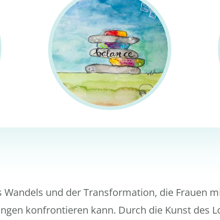
es Wandels und der Transformation, die Frauen mit
ngen konfrontieren kann. Durch die Kunst des 